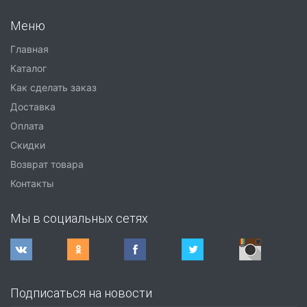
Меню
Главная
Каталог
Как сделать заказ
Доставка
Оплата
Скидки
Возврат товара
Контакты
Мы в социальных сетях
Подписаться на новости