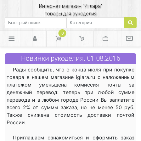
Интернет-магазин "Иглара"
товары для рукоделия
0
Новинки рукоделия. 01.08.2016
Рады сообщить, что с конца июля при покупке
товара в нашем магазине iglara.ru с наложенным
платежом уменьшена комиссия почты за
денежный перевод: теперь при любой сумме
перевода и в любом городе России Вы заплатите
всего 2% от суммы заказа, но не менее 50 руб.
Также снижена стоимость доставки почтой
России.
Приглашаем ознакомиться и оформить заказ