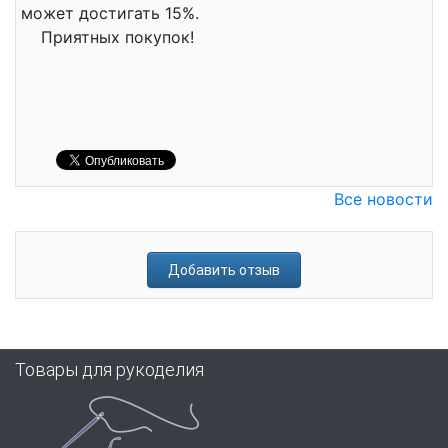
может достигать 15%.
Приятных покупок!
Все новости
Добавить отзыв
Товары для рукоделия