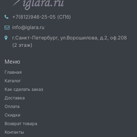
+7(812)946-25-05 (СПб)
info@iglara.ru
г.Санкт-Петербург, ул.Ворошилова, д.2, оф.208
(2 этаж)
Меню
Главная
Каталог
Как сделать заказ
Доставка
Оплата
Скидки
Возврат товара
Контакты