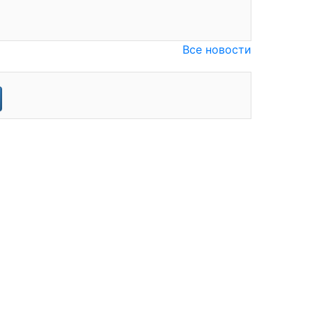
Все новости