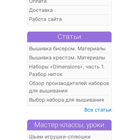
Оплата
Доставка
Работа сайта
Статьи
Вышивка бисером. Материалы
Вышивка крестом. Материалы
Наборы «Dimensions», часть 1.
Разбор ниток
Обзор производителей наборов
для вышивания
Выбор набора для вышивания
Все статьи
Мастер-классы, уроки
Шьем игрушки-сплюшки