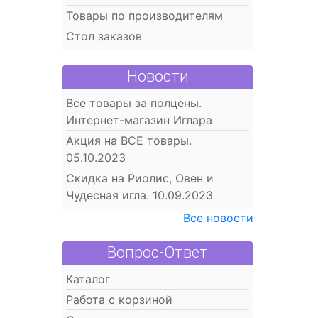
Товары по производителям
Стол заказов
Новости
Все товары за полцены.
Интернет-магазин Иглара
Акция на ВСЕ товары.
05.10.2023
Скидка на Риолис, Овен и
Чудесная игла. 10.09.2023
Все новости
Вопрос-Ответ
Каталог
Работа с корзиной