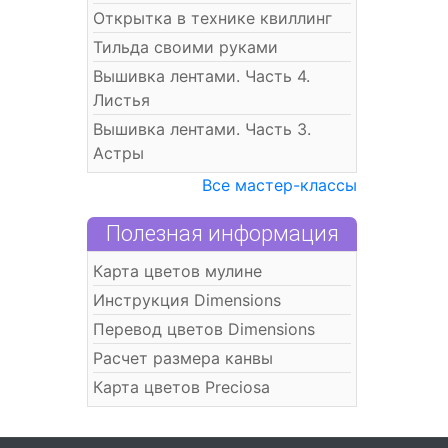
Открытка в технике квиллинг
Тильда своими руками
Вышивка лентами. Часть 4.
Листья
Вышивка лентами. Часть 3.
Астры
Все мастер-классы
Полезная информация
Карта цветов мулине
Инструкция Dimensions
Перевод цветов Dimensions
Расчет размера канвы
Карта цветов Preciosa