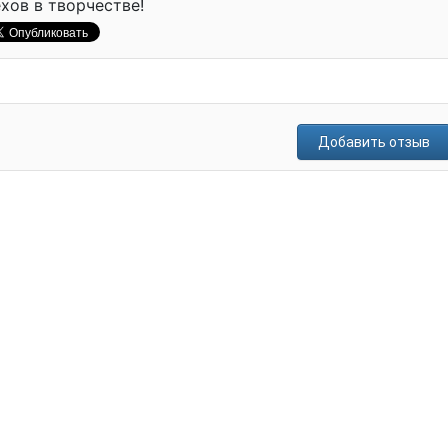
хов в творчестве!
Добавить отзыв