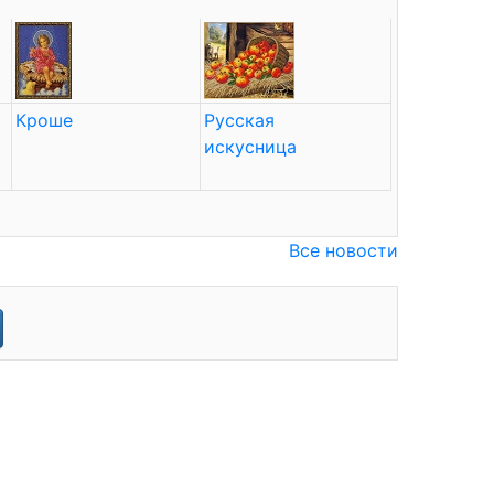
Кроше
Русская
искусница
Все новости