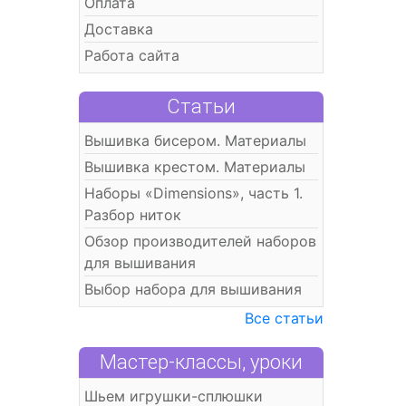
Оплата
Доставка
Работа сайта
Статьи
Вышивка бисером. Материалы
Вышивка крестом. Материалы
Наборы «Dimensions», часть 1.
Разбор ниток
Обзор производителей наборов
для вышивания
Выбор набора для вышивания
Все статьи
Мастер-классы, уроки
Шьем игрушки-сплюшки