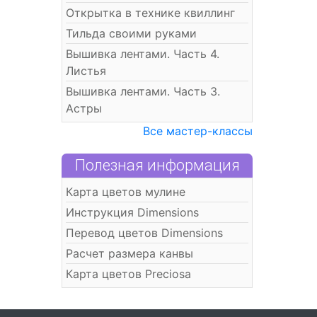
Открытка в технике квиллинг
Тильда своими руками
Вышивка лентами. Часть 4.
Листья
Вышивка лентами. Часть 3.
Астры
Все мастер-классы
Полезная информация
Карта цветов мулине
Инструкция Dimensions
Перевод цветов Dimensions
Расчет размера канвы
Карта цветов Preciosa