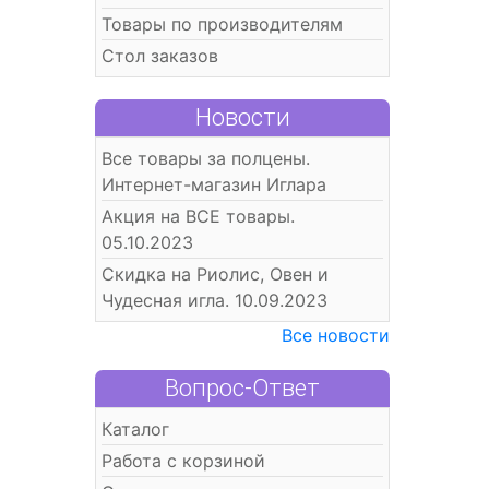
Товары по производителям
Стол заказов
Новости
Все товары за полцены.
Интернет-магазин Иглара
Акция на ВСЕ товары.
05.10.2023
Скидка на Риолис, Овен и
Чудесная игла. 10.09.2023
Все новости
Вопрос-Ответ
Каталог
Работа с корзиной