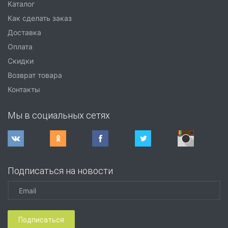
Каталог
Как сделать заказ
Доставка
Оплата
Скидки
Возврат товара
Контакты
Мы в социальных сетях
Подписаться на новости
Подписаться