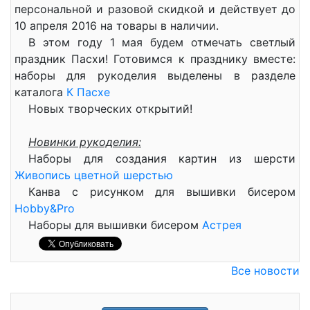
персональной и разовой скидкой и действует до
10 апреля 2016 на товары в наличии.
В этом году 1 мая будем отмечать светлый
праздник Пасхи! Готовимся к празднику вместе:
наборы для рукоделия выделены в разделе
каталога
К Пасхе
Новых творческих открытий!
Новинки рукоделия:
Наборы для создания картин из шерсти
Живопись цветной шерстью
Канва с рисунком для вышивки бисером
Hobby&Pro
Наборы для вышивки бисером
Астрея
Все новости