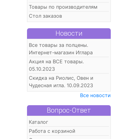
Товары по производителям
Стол заказов
Новости
Все товары за полцены.
Интернет-магазин Иглара
Акция на ВСЕ товары.
05.10.2023
Скидка на Риолис, Овен и
Чудесная игла. 10.09.2023
Все новости
Вопрос-Ответ
Каталог
Работа с корзиной