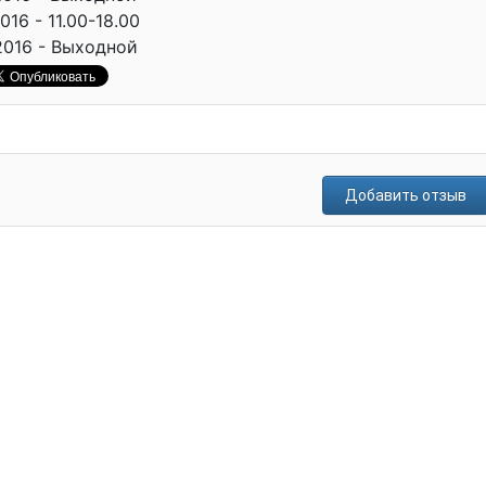
016 - 11.00-18.00
2016 - Выходной
Добавить отзыв