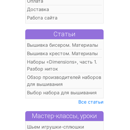
Оплата
Доставка
Работа сайта
Статьи
Вышивка бисером. Материалы
Вышивка крестом. Материалы
Наборы «Dimensions», часть 1.
Разбор ниток
Обзор производителей наборов
для вышивания
Выбор набора для вышивания
Все статьи
Мастер-классы, уроки
Шьем игрушки-сплюшки