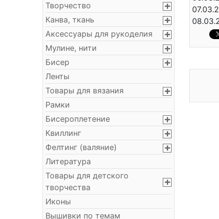
Творчество
07.03.2
Канва, ткань
08.03.
Аксессуары для рукоделия
Мулине, нити
Бисер
Ленты
Товары для вязания
Рамки
Бисероплетение
Квиллинг
Фелтинг (валяние)
Литература
Товары для детского
творчества
Иконы
Вышивки по темам