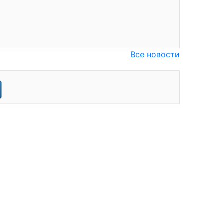
Все новости