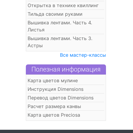
Открытка в технике квиллинг
Тильда своими руками
Вышивка лентами. Часть 4.
Листья
Вышивка лентами. Часть 3.
Астры
Все мастер-классы
Полезная информация
Карта цветов мулине
Инструкция Dimensions
Перевод цветов Dimensions
Расчет размера канвы
Карта цветов Preciosa