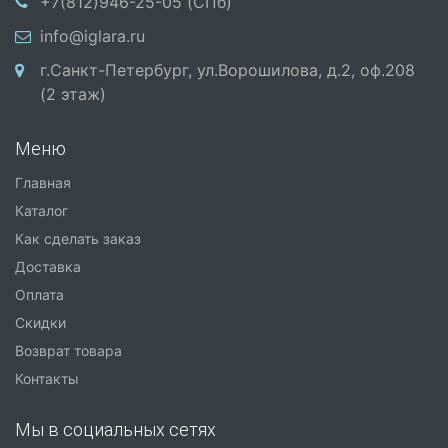
+7(812)946-25-05 (СПб)
info@iglara.ru
г.Санкт-Петербург, ул.Ворошилова, д.2, оф.208
(2 этаж)
Меню
Главная
Каталог
Как сделать заказ
Доставка
Оплата
Скидки
Возврат товара
Контакты
Мы в социальных сетях