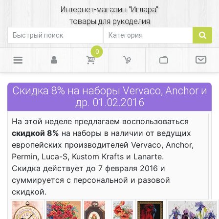
Интернет-магазин "Иглара"
товары для рукоделия
0
Скидка 8% на наборы Vervaco, Anchor и
др. 01.02.2016
На этой неделе предлагаем воспользоваться
скидкой 8%
на наборы в наличии от ведущих
европейских производителей Vervaco, Anchor,
Permin, Luca-S, Kustom Krafts и Lanarte.
Скидка действует до 7 февраля 2016 и
суммируется с персональной и разовой
скидкой.