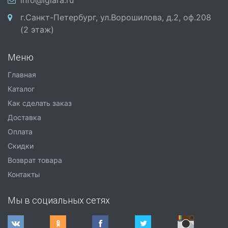
info@iglara.ru
г.Санкт-Петербург, ул.Ворошилова, д.2, оф.208
(2 этаж)
Меню
Главная
Каталог
Как сделать заказ
Доставка
Оплата
Скидки
Возврат товара
Контакты
Мы в социальных сетях