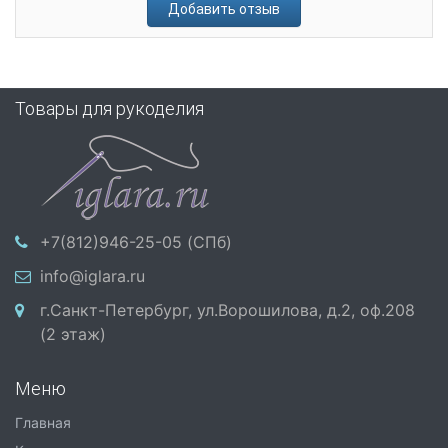
Добавить отзыв
Товары для рукоделия
+7(812)946-25-05 (СПб)
info@iglara.ru
г.Санкт-Петербург, ул.Ворошилова, д.2, оф.208
(2 этаж)
Меню
Главная