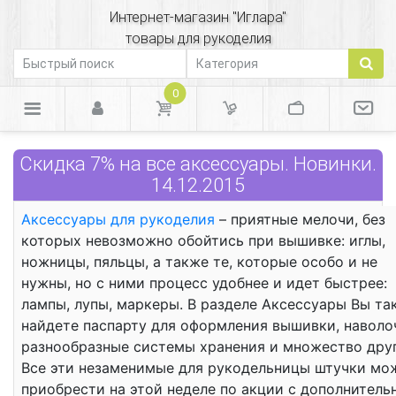
Интернет-магазин "Иглара"
товары для рукоделия
0
Скидка 7% на все аксессуары. Новинки.
14.12.2015
Аксессуары для рукоделия
– приятные мелочи, без
которых невозможно обойтись при вышивке: иглы,
ножницы, пяльцы, а также те, которые особо и не
нужны, но с ними процесс удобнее и идет быстрее:
лампы, лупы, маркеры. В разделе Аксессуары Вы та
найдете паспарту для оформления вышивки, наволо
разнообразные системы хранения и множество друг
Все эти незаменимые для рукодельницы штучки мо
приобрести на этой неделе по акции с дополнитель