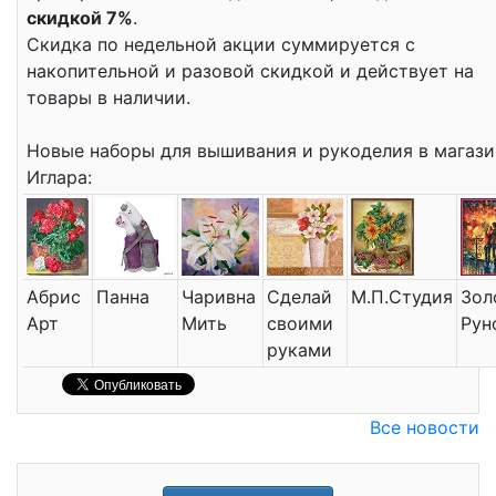
скидкой 7%
.
Скидка по недельной акции суммируется с
накопительной и разовой скидкой и действует на
товары в наличии.
Новые наборы для вышивания и рукоделия в магази
Иглара:
Абрис
Панна
Чаривна
Сделай
М.П.Студия
Зол
Арт
Мить
своими
Рун
руками
Все новости