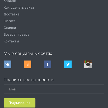
Каталог
Как сделать заказ
Доставка
Оплата
Скидки
Возврат товара
Контакты
Мы в социальных сетях
Подписаться на новости
Подписаться