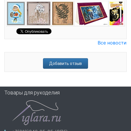
Все новости
Добавить отзыв
Товары для рукоделия