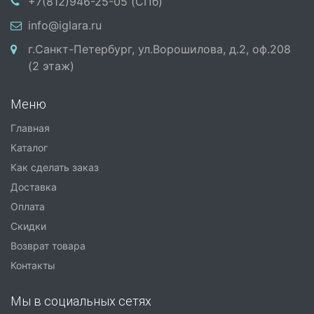
+7(812)946-25-05 (СПб)
info@iglara.ru
г.Санкт-Петербург, ул.Ворошилова, д.2, оф.208
(2 этаж)
Меню
Главная
Каталог
Как сделать заказ
Доставка
Оплата
Скидки
Возврат товара
Контакты
Мы в социальных сетях