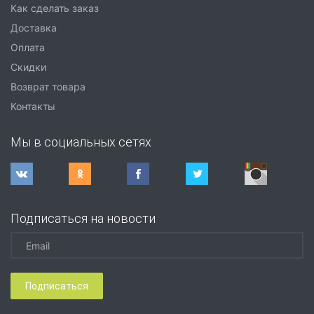
Как сделать заказ
Доставка
Оплата
Скидки
Возврат товара
Контакты
Мы в социальных сетях
Подписаться на новости
Подписаться