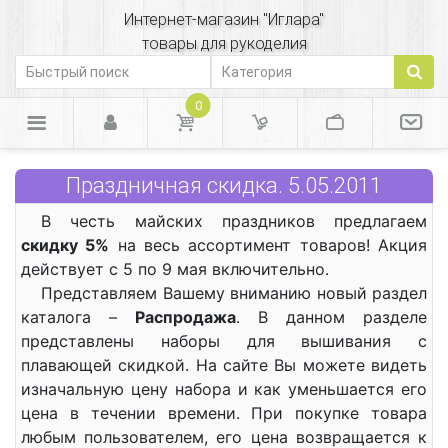
Интернет-магазин "Иглара"
товары для рукоделия
0
Праздничная скидка. 5.05.2011
В честь майских праздников предлагаем
скидку 5%
на весь ассортимент товаров! Акция
действует с 5 по 9 мая включительно.
Представляем Вашему вниманию новый раздел
каталога –
Распродажа
. В данном разделе
представлены наборы для вышивания с
плавающей скидкой. На сайте Вы можете видеть
изначальную цену набора и как уменьшается его
цена в течении времени. При покупке товара
любым пользователем, его цена возвращается к