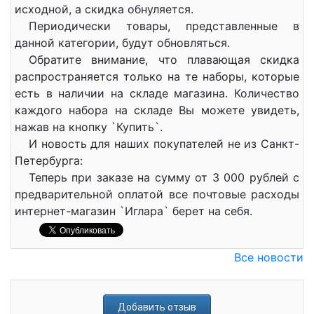
исходной, а скидка обнуляется.
Периодически товары, представленные в
данной категории, будут обновляться.
Обратите внимание, что плавающая скидка
распространяется только на те наборы, которые
есть в наличии на складе магазина. Количество
каждого набора на складе Вы можете увидеть,
нажав на кнопку `Купить`.
И новость для наших покупателей не из Санкт-
Петербурга:
Теперь при заказе на сумму от 3 000 рублей с
предварительной оплатой все почтовые расходы
интернет-магазин `Иглара` берет на себя.
Все новости
Добавить отзыв