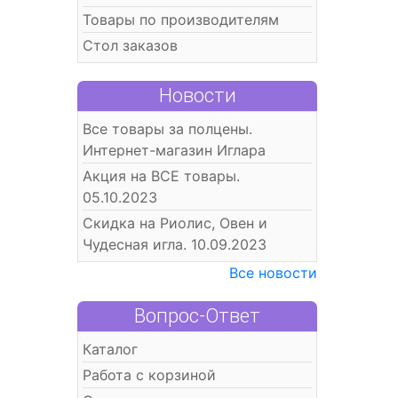
Товары по производителям
Стол заказов
Новости
Все товары за полцены.
Интернет-магазин Иглара
Акция на ВСЕ товары.
05.10.2023
Скидка на Риолис, Овен и
Чудесная игла. 10.09.2023
Все новости
Вопрос-Ответ
Каталог
Работа с корзиной