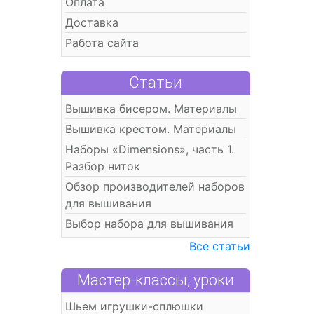
Оплата
Доставка
Работа сайта
Статьи
Вышивка бисером. Материалы
Вышивка крестом. Материалы
Наборы «Dimensions», часть 1.
Разбор ниток
Обзор производителей наборов
для вышивания
Выбор набора для вышивания
Все статьи
Мастер-классы, уроки
Шьем игрушки-сплюшки