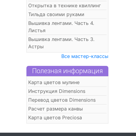
Открытка в технике квиллинг
Тильда своими руками
Вышивка лентами. Часть 4.
Листья
Вышивка лентами. Часть 3.
Астры
Все мастер-классы
Полезная информация
Карта цветов мулине
Инструкция Dimensions
Перевод цветов Dimensions
Расчет размера канвы
Карта цветов Preciosa