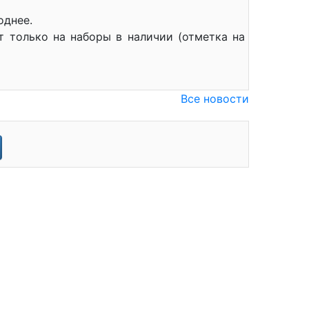
однее.
т только на наборы в наличии (отметка на
Все новости