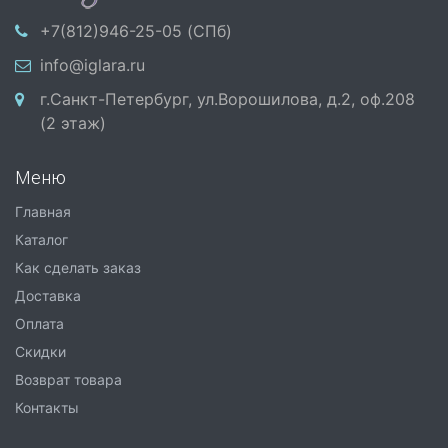
+7(812)946-25-05 (СПб)
info@iglara.ru
г.Санкт-Петербург, ул.Ворошилова, д.2, оф.208
(2 этаж)
Меню
Главная
Каталог
Как сделать заказ
Доставка
Оплата
Скидки
Возврат товара
Контакты