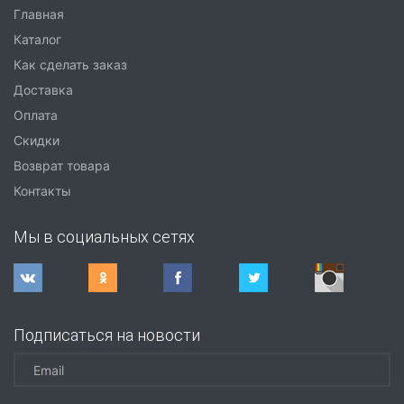
Главная
Каталог
Как сделать заказ
Доставка
Оплата
Скидки
Возврат товара
Контакты
Мы в социальных сетях
Подписаться на новости