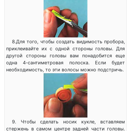
8.Для того, чтобы создать видимость пробора,
приклеивайте их с одной стороны головы. Для
другой стороны головы вам понадобится еще
одна 4-сантиметровая полоска. Если будет
необходимость, то эти волосы можно подстричь.
9. Чтобы сделать носик кукле, вставляем
стержень в самом центре задней части головы.