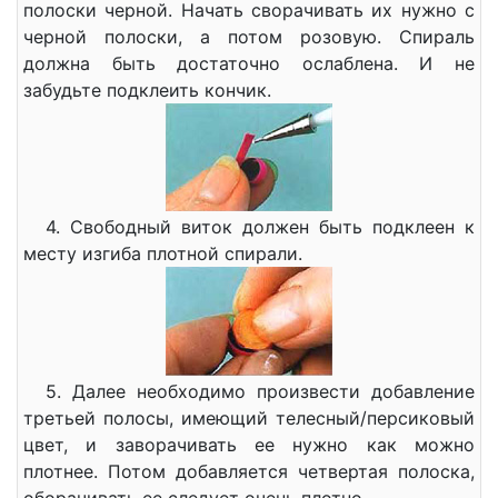
полоски черной. Начать сворачивать их нужно с
черной полоски, а потом розовую. Спираль
должна быть достаточно ослаблена. И не
забудьте подклеить кончик.
4. Свободный виток должен быть подклеен к
месту изгиба плотной спирали.
5. Далее необходимо произвести добавление
третьей полосы, имеющий телесный/персиковый
цвет, и заворачивать ее нужно как можно
плотнее. Потом добавляется четвертая полоска,