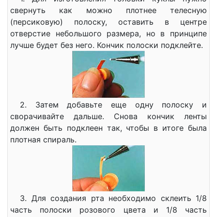
свернуть как можно плотнее телесную
(персиковую) полоску, оставить в центре
отверстие небольшого размера, но в принципе
лучше будет без него. Кончик полоски подклейте.
2. Затем добавьте еще одну полоску и
сворачивайте дальше. Снова кончик ленты
должен быть подклеен так, чтобы в итоге была
плотная спираль.
3. Для создания рта необходимо склеить 1/8
часть полоски розового цвета и 1/8 часть