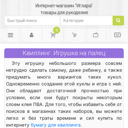
Интернет-магазин "Иглара"
товары для рукоделия
0
Квиллинг. Игрушка на палец
Эту игрушку небольшого размера совсем
нетрудно сделать самому, даже ребенку, а также
придумать много вариантов таких кукол.
Одновременно создание этой куклы и игра с ней.
Они обладают достаточной прочностью при
условии, если они будут покрыты некоторым
слоем клея ПВА. Для того, чтобы избавить себя от
поисков в магазинах таких наборов, вы можете
легко и без траты времени и сил купить по
интернету
бумагу для квиллинга
.