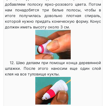
добавляем полоску ярко-розового цвета. Потом
нам понадобятся три белые полосы, чтобы в
итоге получилась довольно плотная спираль,
которой нужно придать коническую форму. Конус
должен иметь высоту около 3 см.
12. Шею делаем при помощи конца деревянной
шпажки. После этого наносим еще один слой
клея на все туловище куклы.