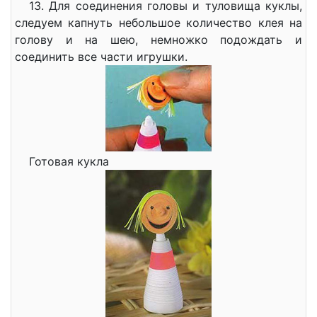
13. Для соединения головы и туловища куклы,
следуем капнуть небольшое количество клея на
голову и на шею, немножко подождать и
соединить все части игрушки.
Готовая кукла