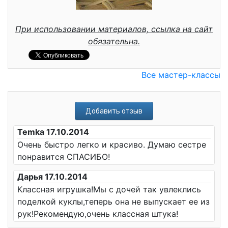
При использовании материалов, ссылка на сайт
обязательна.
Все мастер-классы
Добавить отзыв
Temka 17.10.2014
Очень быстро легко и красиво. Думаю сестре
понравится СПАСИБО!
Дарья 17.10.2014
Классная игрушка!Мы с дочей так увлеклись
поделкой куклы,теперь она не выпускает ее из
рук!Рекомендую,очень классная штука!