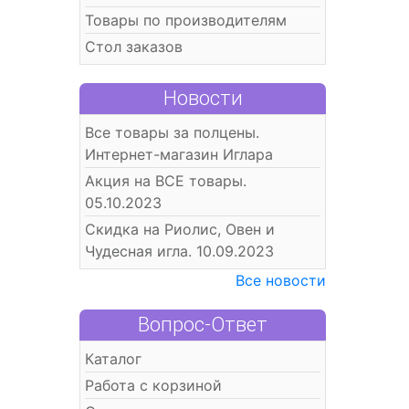
Товары по производителям
Стол заказов
Новости
Все товары за полцены.
Интернет-магазин Иглара
Акция на ВСЕ товары.
05.10.2023
Скидка на Риолис, Овен и
Чудесная игла. 10.09.2023
Все новости
Вопрос-Ответ
Каталог
Работа с корзиной