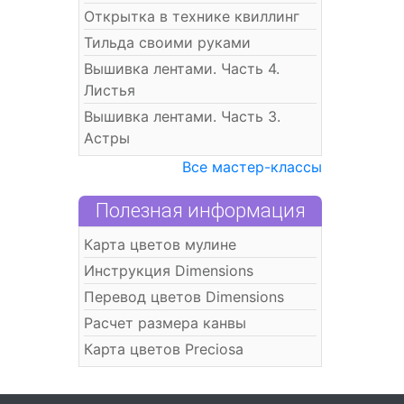
Открытка в технике квиллинг
Тильда своими руками
Вышивка лентами. Часть 4.
Листья
Вышивка лентами. Часть 3.
Астры
Все мастер-классы
Полезная информация
Карта цветов мулине
Инструкция Dimensions
Перевод цветов Dimensions
Расчет размера канвы
Карта цветов Preciosa