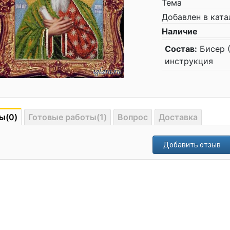
Тема
Добавлен в ката
Наличие
Состав:
Бисер (
инструкция
ы(0)
Готовые работы(1)
Вопрос
Доставка
Добавить отзыв