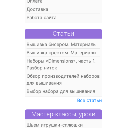
Оплата
Доставка
Работа сайта
Статьи
Вышивка бисером. Материалы
Вышивка крестом. Материалы
Наборы «Dimensions», часть 1.
Разбор ниток
Обзор производителей наборов
для вышивания
Выбор набора для вышивания
Все статьи
Мастер-классы, уроки
Шьем игрушки-сплюшки