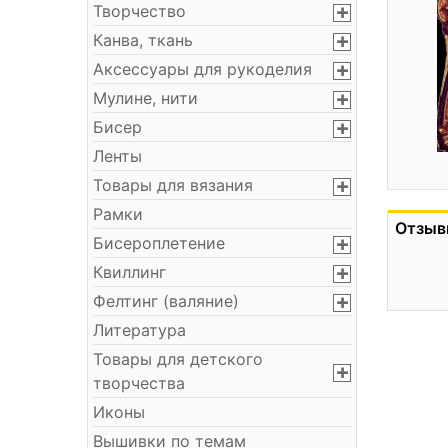
Творчество
Канва, ткань
Аксессуары для рукоделия
Мулине, нити
Бисер
Ленты
Товары для вязания
Рамки
Отзыв
Бисероплетение
Квиллинг
Фелтинг (валяние)
Литература
Товары для детского
творчества
Иконы
Вышивки по темам