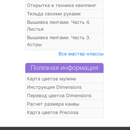
Открытка в технике квиллинг
Тильда своими руками
Вышивка лентами. Часть 4.
Листья
Вышивка лентами. Часть 3.
Астры
Все мастер-классы
Полезная информация
Карта цветов мулине
Инструкция Dimensions
Перевод цветов Dimensions
Расчет размера канвы
Карта цветов Preciosa