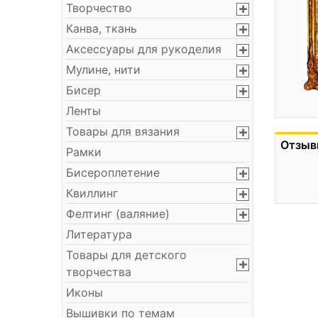
Творчество
Канва, ткань
Аксессуары для рукоделия
Мулине, нити
Бисер
Ленты
Товары для вязания
Отзыв
Рамки
Бисероплетение
Квиллинг
Фелтинг (валяние)
Литература
Товары для детского
творчества
Иконы
Вышивки по темам