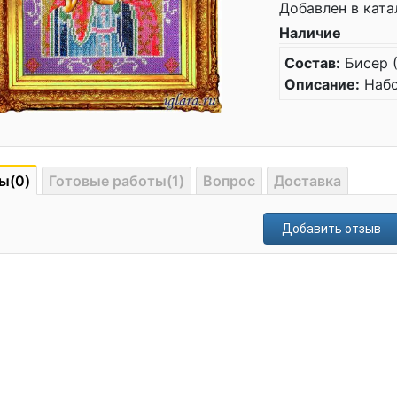
Добавлен в ката
Наличие
Состав:
Бисер (
Описание:
Набо
ы(0)
Готовые работы(1)
Вопрос
Доставка
Добавить отзыв