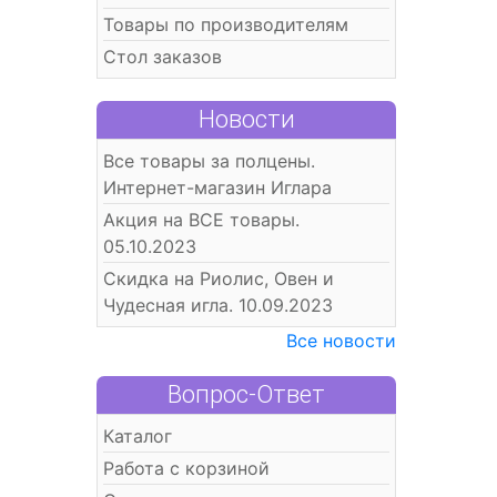
Товары по производителям
Стол заказов
Новости
Все товары за полцены.
Интернет-магазин Иглара
Акция на ВСЕ товары.
05.10.2023
Скидка на Риолис, Овен и
Чудесная игла. 10.09.2023
Все новости
Вопрос-Ответ
Каталог
Работа с корзиной