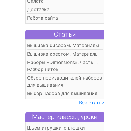
Оплата
Доставка
Работа сайта
Статьи
Вышивка бисером. Материалы
Вышивка крестом. Материалы
Наборы «Dimensions», часть 1.
Разбор ниток
Обзор производителей наборов
для вышивания
Выбор набора для вышивания
Все статьи
Мастер-классы, уроки
Шьем игрушки-сплюшки