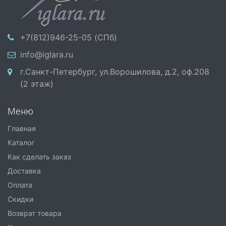
+7(812)946-25-05 (СПб)
info@iglara.ru
г.Санкт-Петербург, ул.Ворошилова, д.2, оф.208
(2 этаж)
Меню
Главная
Каталог
Как сделать заказ
Доставка
Оплата
Скидки
Возврат товара