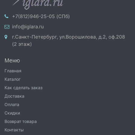
+7(812)946-25-05 (СПб)
info@iglara.ru
г.Санкт-Петербург, ул.Ворошилова, д.2, оф.208
(2 этаж)
Меню
Главная
Каталог
Как сделать заказ
Доставка
Оплата
Скидки
Возврат товара
Контакты