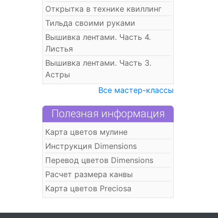
Открытка в технике квиллинг
Тильда своими руками
Вышивка лентами. Часть 4.
Листья
Вышивка лентами. Часть 3.
Астры
Все мастер-классы
Полезная информация
Карта цветов мулине
Инструкция Dimensions
Перевод цветов Dimensions
Расчет размера канвы
Карта цветов Preciosa