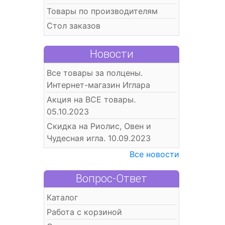
Товары по производителям
Стол заказов
Новости
Все товары за полцены.
Интернет-магазин Иглара
Акция на ВСЕ товары.
05.10.2023
Скидка на Риолис, Овен и
Чудесная игла. 10.09.2023
Все новости
Вопрос-Ответ
Каталог
Работа с корзиной