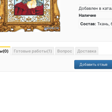
Добавлен в ката
Наличие
Состав:
Ткань, 
ы(0)
Готовые работы(1)
Вопрос
Доставка
Добавить отзыв