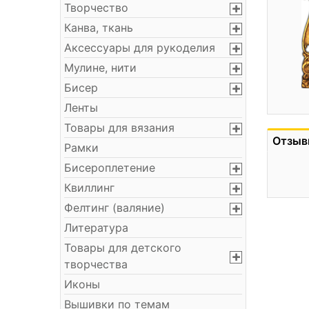
Творчество
Канва, ткань
Аксессуары для рукоделия
Мулине, нити
Бисер
Ленты
Товары для вязания
Отзыв
Рамки
Бисероплетение
Квиллинг
Фелтинг (валяние)
Литература
Товары для детского
творчества
Иконы
Вышивки по темам