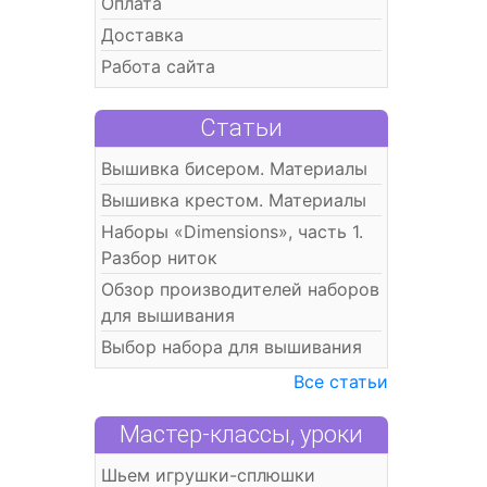
Оплата
Доставка
Работа сайта
Статьи
Вышивка бисером. Материалы
Вышивка крестом. Материалы
Наборы «Dimensions», часть 1.
Разбор ниток
Обзор производителей наборов
для вышивания
Выбор набора для вышивания
Все статьи
Мастер-классы, уроки
Шьем игрушки-сплюшки