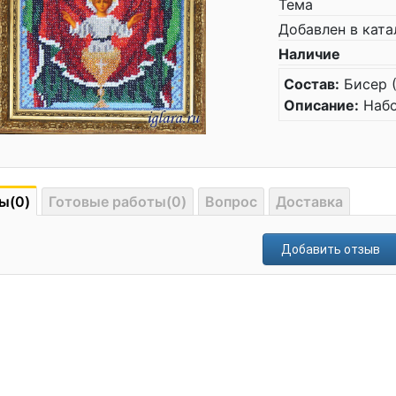
Тема
Добавлен в ката
Наличие
Состав:
Бисер (
Описание:
Набо
ы(0)
Готовые работы(0)
Вопрос
Доставка
Добавить отзыв