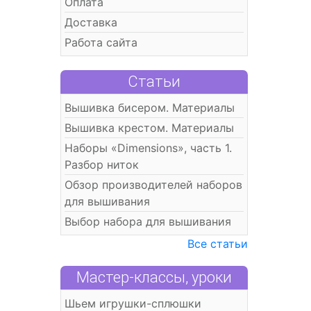
Оплата
Доставка
Работа сайта
Статьи
Вышивка бисером. Материалы
Вышивка крестом. Материалы
Наборы «Dimensions», часть 1.
Разбор ниток
Обзор производителей наборов
для вышивания
Выбор набора для вышивания
Все статьи
Мастер-классы, уроки
Шьем игрушки-сплюшки