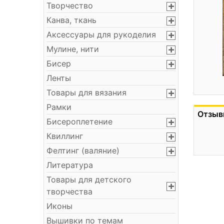
Творчество
Канва, ткань
Аксессуары для рукоделия
Мулине, нити
Бисер
Ленты
Товары для вязания
Рамки
Отзыв
Бисероплетение
Квиллинг
Фелтинг (валяние)
Литература
Товары для детского
творчества
Иконы
Вышивки по темам