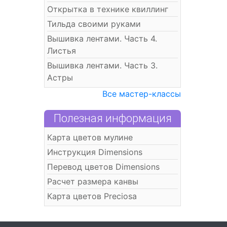
Открытка в технике квиллинг
Тильда своими руками
Вышивка лентами. Часть 4.
Листья
Вышивка лентами. Часть 3.
Астры
Все мастер-классы
Полезная информация
Карта цветов мулине
Инструкция Dimensions
Перевод цветов Dimensions
Расчет размера канвы
Карта цветов Preciosa