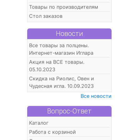
Товары по производителям
Стол заказов
Новости
Все товары за полцены.
Интернет-магазин Иглара
Акция на ВСЕ товары.
05.10.2023
Скидка на Риолис, Овен и
Чудесная игла. 10.09.2023
Все новости
Вопрос-Ответ
Каталог
Работа с корзиной