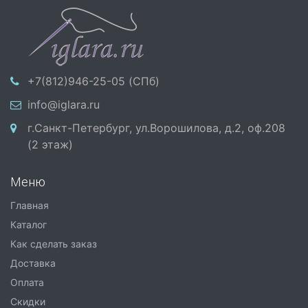
+7(812)946-25-05 (СПб)
info@iglara.ru
г.Санкт-Петербург, ул.Ворошилова, д.2, оф.208
(2 этаж)
Меню
Главная
Каталог
Как сделать заказ
Доставка
Оплата
Скидки