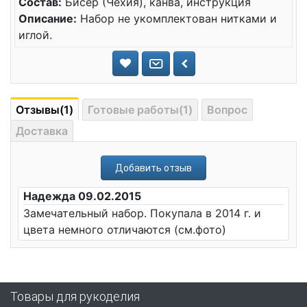
Состав:
Бисер (Чехия), канва, инструкция
Описание:
Набор не укомплектован нитками и
иглой.
Отзывы(1)
Готовые работы(1)
Вопрос
Доставка
Добавить отзыв
Надежда 09.02.2015
Замечательный набор. Покупала в 2014 г. и
цвета немного отличаются (см.фото)
Товары для рукоделия