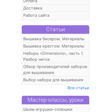
Оплата
Доставка
Работа сайта
Статьи
Вышивка бисером. Материалы
Вышивка крестом. Материалы
Наборы «Dimensions», часть 1.
Разбор ниток
Обзор производителей наборов
для вышивания
Выбор набора для вышивания
Все статьи
Мастер-классы, уроки
Шьем игрушки-сплюшки