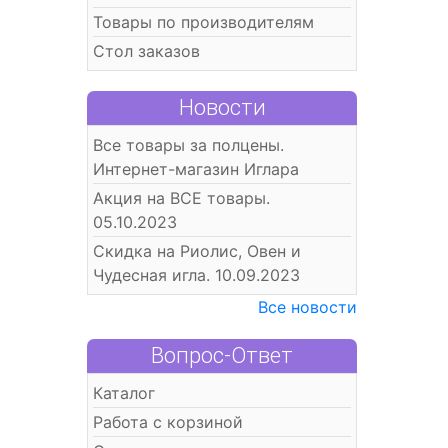
Товары по производителям
Стол заказов
Новости
Все товары за полцены.
Интернет-магазин Иглара
Акция на ВСЕ товары.
05.10.2023
Скидка на Риолис, Овен и
Чудесная игла. 10.09.2023
Все новости
Вопрос-Ответ
Каталог
Работа с корзиной