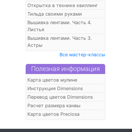
Открытка в технике квиллинг
Тильда своими руками
Вышивка лентами. Часть 4.
Листья
Вышивка лентами. Часть 3.
Астры
Все мастер-классы
Полезная информация
Карта цветов мулине
Инструкция Dimensions
Перевод цветов Dimensions
Расчет размера канвы
Карта цветов Preciosa