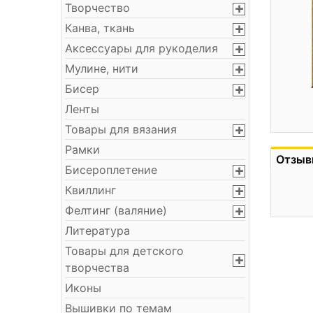
Творчество
Канва, ткань
Аксессуары для рукоделия
Мулине, нити
Бисер
Ленты
Товары для вязания
Рамки
Отзыв
Бисероплетение
Квиллинг
Фелтинг (валяние)
Литература
Товары для детского
творчества
Иконы
Вышивки по темам