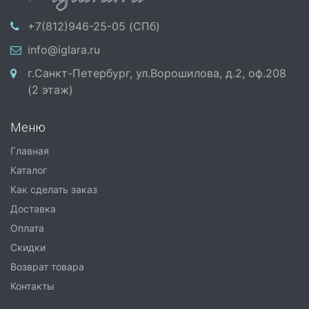
+7(812)946-25-05 (СПб)
info@iglara.ru
г.Санкт-Петербург, ул.Ворошилова, д.2, оф.208
(2 этаж)
Меню
Главная
Каталог
Как сделать заказ
Доставка
Оплата
Скидки
Возврат товара
Контакты