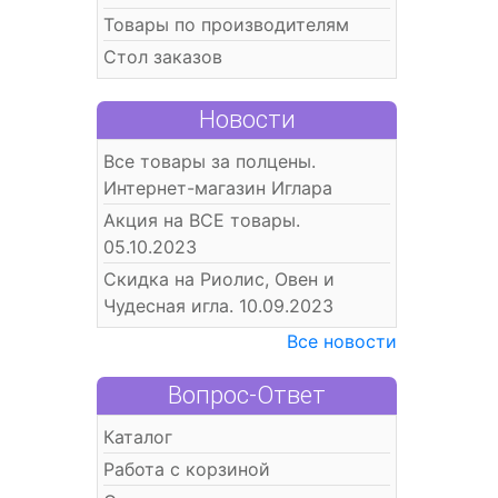
Товары по производителям
Стол заказов
Новости
Все товары за полцены.
Интернет-магазин Иглара
Акция на ВСЕ товары.
05.10.2023
Скидка на Риолис, Овен и
Чудесная игла. 10.09.2023
Все новости
Вопрос-Ответ
Каталог
Работа с корзиной