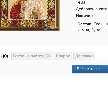
Тема
Добавлен в ката
Наличие
Состав:
Ткань, 
камни, бусины,
ы(0)
Готовые работы(0)
Вопрос
Доставка
Добавить отзыв