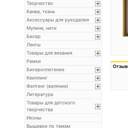
Творчество
Канва, ткань
Аксессуары для рукоделия
Мулине, нити
Бисер
Ленты
Товары для вязания
Рамки
Отзыв
Бисероплетение
Квиллинг
Фелтинг (валяние)
Литература
Товары для детского
творчества
Иконы
Вышивки по темам