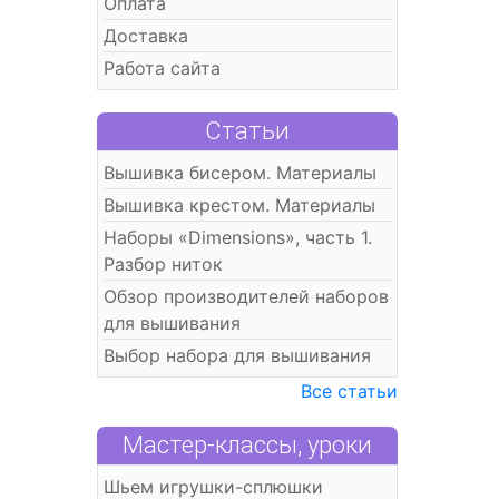
Оплата
Доставка
Работа сайта
Статьи
Вышивка бисером. Материалы
Вышивка крестом. Материалы
Наборы «Dimensions», часть 1.
Разбор ниток
Обзор производителей наборов
для вышивания
Выбор набора для вышивания
Все статьи
Мастер-классы, уроки
Шьем игрушки-сплюшки