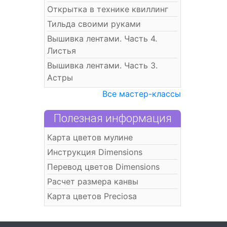
Открытка в технике квиллинг
Тильда своими руками
Вышивка лентами. Часть 4.
Листья
Вышивка лентами. Часть 3.
Астры
Все мастер-классы
Полезная информация
Карта цветов мулине
Инструкция Dimensions
Перевод цветов Dimensions
Расчет размера канвы
Карта цветов Preciosa