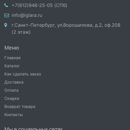
+7(812)946-25-05 (СПб)
info@iglara.ru
г.Санкт-Петербург, ул.Ворошилова, д.2, оф.208
(2 этаж)
Меню
Главная
Каталог
Как сделать заказ
Доставка
Оплата
Скидки
Возврат товара
Контакты
Мы в социальных сетях