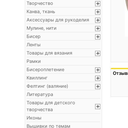
Творчество
Канва, ткань
Аксессуары для рукоделия
Мулине, нити
Бисер
Ленты
Товары для вязания
Рамки
Бисероплетение
Отзыв
Квиллинг
Фелтинг (валяние)
Литература
Товары для детского
творчества
Иконы
Вышивки по темам