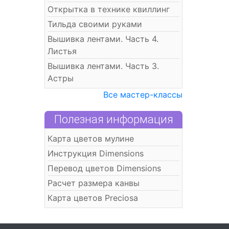
Открытка в технике квиллинг
Тильда своими руками
Вышивка лентами. Часть 4.
Листья
Вышивка лентами. Часть 3.
Астры
Все мастер-классы
Полезная информация
Карта цветов мулине
Инструкция Dimensions
Перевод цветов Dimensions
Расчет размера канвы
Карта цветов Preciosa