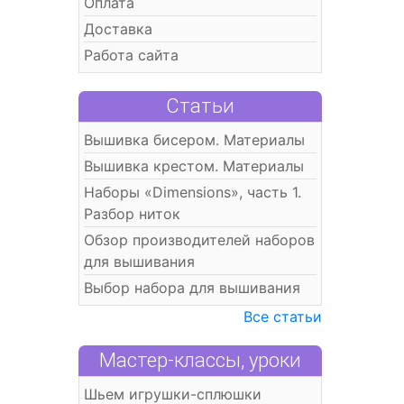
Оплата
Доставка
Работа сайта
Статьи
Вышивка бисером. Материалы
Вышивка крестом. Материалы
Наборы «Dimensions», часть 1.
Разбор ниток
Обзор производителей наборов
для вышивания
Выбор набора для вышивания
Все статьи
Мастер-классы, уроки
Шьем игрушки-сплюшки