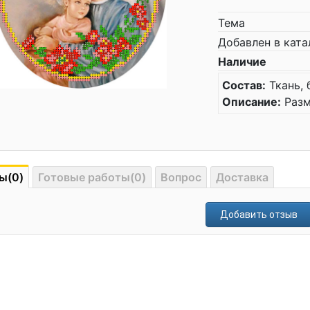
Тема
Добавлен в ката
Наличие
Состав:
Ткань, 
Описание:
Разм
ы(0)
Готовые работы(0)
Вопрос
Доставка
Добавить отзыв