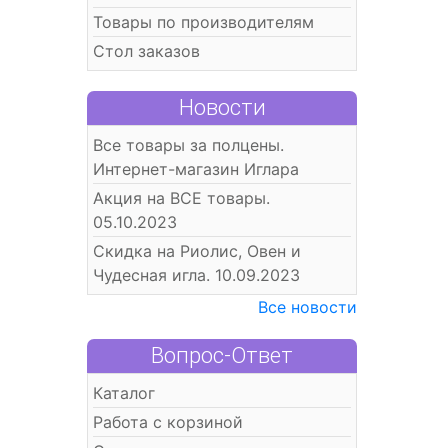
Товары по производителям
Стол заказов
Новости
Все товары за полцены.
Интернет-магазин Иглара
Акция на ВСЕ товары.
05.10.2023
Скидка на Риолис, Овен и
Чудесная игла. 10.09.2023
Все новости
Вопрос-Ответ
Каталог
Работа с корзиной