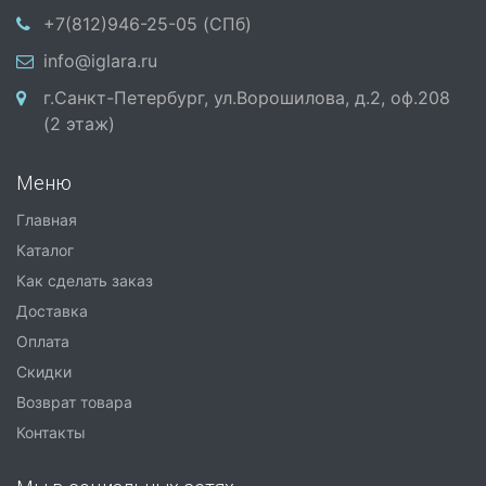
+7(812)946-25-05 (СПб)
info@iglara.ru
г.Санкт-Петербург, ул.Ворошилова, д.2, оф.208
(2 этаж)
Меню
Главная
Каталог
Как сделать заказ
Доставка
Оплата
Скидки
Возврат товара
Контакты