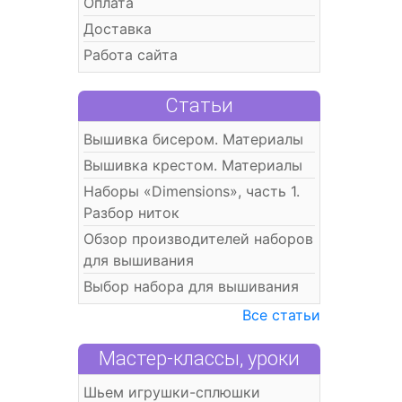
Оплата
Доставка
Работа сайта
Статьи
Вышивка бисером. Материалы
Вышивка крестом. Материалы
Наборы «Dimensions», часть 1.
Разбор ниток
Обзор производителей наборов
для вышивания
Выбор набора для вышивания
Все статьи
Мастер-классы, уроки
Шьем игрушки-сплюшки