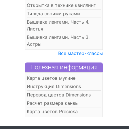
Открытка в технике квиллинг
Тильда своими руками
Вышивка лентами. Часть 4.
Листья
Вышивка лентами. Часть 3.
Астры
Все мастер-классы
Полезная информация
Карта цветов мулине
Инструкция Dimensions
Перевод цветов Dimensions
Расчет размера канвы
Карта цветов Preciosa