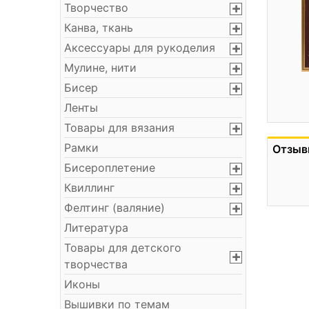
Творчество
Канва, ткань
Аксессуары для рукоделия
Мулине, нити
Бисер
Ленты
Товары для вязания
Рамки
Отзыв
Бисероплетение
Квиллинг
Фелтинг (валяние)
Литература
Товары для детского
творчества
Иконы
Вышивки по темам