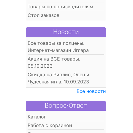
Товары по производителям
Стол заказов
Новости
Все товары за полцены.
Интернет-магазин Иглара
Акция на ВСЕ товары.
05.10.2023
Скидка на Риолис, Овен и
Чудесная игла. 10.09.2023
Все новости
Вопрос-Ответ
Каталог
Работа с корзиной