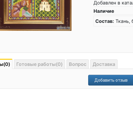
Добавлен в ката
Наличие
Состав:
Ткань, 
ы(0)
Готовые работы(0)
Вопрос
Доставка
Добавить отзыв