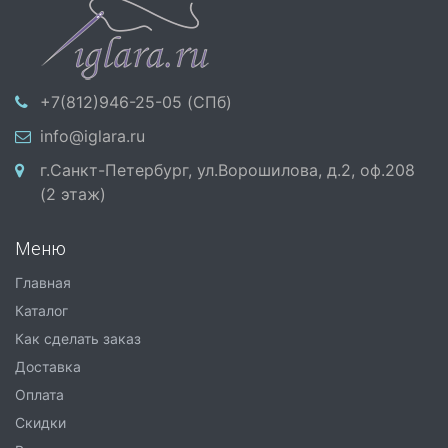
+7(812)946-25-05 (СПб)
info@iglara.ru
г.Санкт-Петербург, ул.Ворошилова, д.2, оф.208
(2 этаж)
Меню
Главная
Каталог
Как сделать заказ
Доставка
Оплата
Скидки