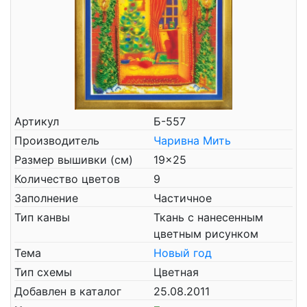
Артикул
Б-557
Производитель
Чаривна Мить
Размер вышивки (см)
19x25
Количество цветов
9
Заполнение
Частичное
Тип канвы
Ткань с нанесенным
цветным рисунком
Тема
Новый год
Тип схемы
Цветная
Добавлен в каталог
25.08.2011