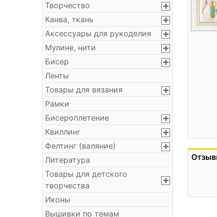
Творчество
Канва, ткань
Аксессуары для рукоделия
Мулине, нити
Бисер
Ленты
Товары для вязания
Рамки
Бисероплетение
Квиллинг
Фелтинг (валяние)
Отзыв
Литература
Товары для детского
творчества
Иконы
Вышивки по темам