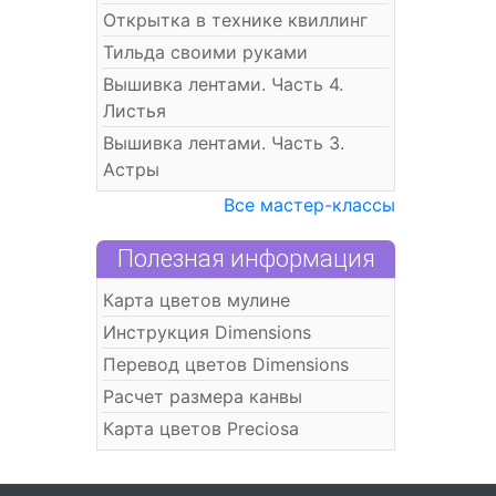
Открытка в технике квиллинг
Тильда своими руками
Вышивка лентами. Часть 4.
Листья
Вышивка лентами. Часть 3.
Астры
Все мастер-классы
Полезная информация
Карта цветов мулине
Инструкция Dimensions
Перевод цветов Dimensions
Расчет размера канвы
Карта цветов Preciosa