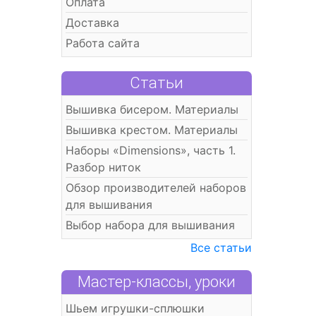
Оплата
Доставка
Работа сайта
Статьи
Вышивка бисером. Материалы
Вышивка крестом. Материалы
Наборы «Dimensions», часть 1.
Разбор ниток
Обзор производителей наборов
для вышивания
Выбор набора для вышивания
Все статьи
Мастер-классы, уроки
Шьем игрушки-сплюшки