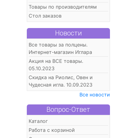
Товары по производителям
Стол заказов
Новости
Все товары за полцены.
Интернет-магазин Иглара
Акция на ВСЕ товары.
05.10.2023
Скидка на Риолис, Овен и
Чудесная игла. 10.09.2023
Все новости
Вопрос-Ответ
Каталог
Работа с корзиной