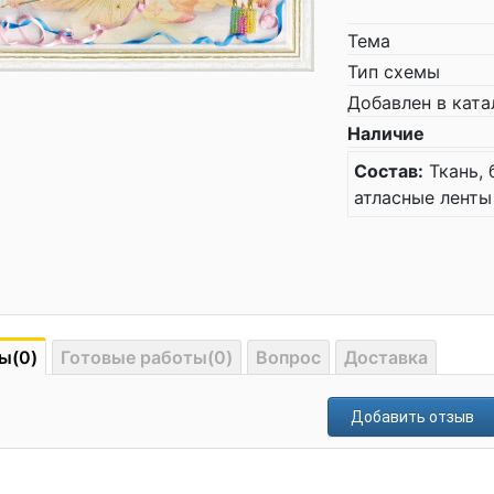
Тема
Тип схемы
Добавлен в ката
Наличие
Состав:
Ткань, 
атласные ленты 
ы(0)
Готовые работы(0)
Вопрос
Доставка
Добавить отзыв