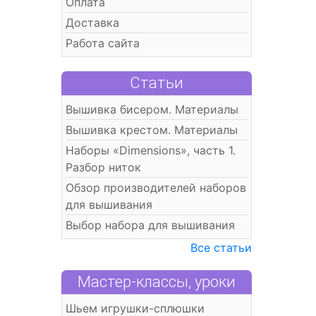
Оплата
Доставка
Работа сайта
Статьи
Вышивка бисером. Материалы
Вышивка крестом. Материалы
Наборы «Dimensions», часть 1.
Разбор ниток
Обзор производителей наборов
для вышивания
Выбор набора для вышивания
Все статьи
Мастер-классы, уроки
Шьем игрушки-сплюшки