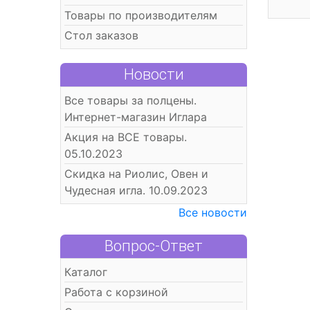
Товары по производителям
Стол заказов
Новости
Все товары за полцены.
Интернет-магазин Иглара
Акция на ВСЕ товары.
05.10.2023
Скидка на Риолис, Овен и
Чудесная игла. 10.09.2023
Все новости
Вопрос-Ответ
Каталог
Работа с корзиной