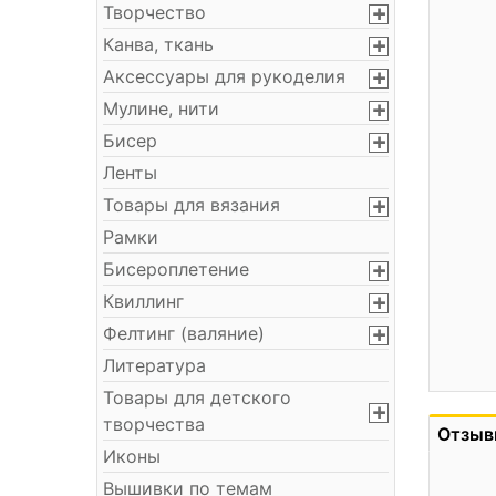
Творчество
Канва, ткань
Аксессуары для рукоделия
Мулине, нити
Бисер
Ленты
Товары для вязания
Рамки
Бисероплетение
Квиллинг
Фелтинг (валяние)
Литература
Товары для детского
творчества
Отзыв
Иконы
Вышивки по темам