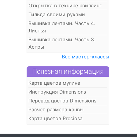
Открытка в технике квиллинг
Тильда своими руками
Вышивка лентами. Часть 4.
Листья
Вышивка лентами. Часть 3.
Астры
Все мастер-классы
Полезная информация
Карта цветов мулине
Инструкция Dimensions
Перевод цветов Dimensions
Расчет размера канвы
Карта цветов Preciosa