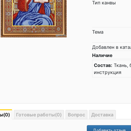
Тип канвы
Тема
Добавлен в ката
Наличие
Состав:
Ткань, 
инструкция
ы(0)
Готовые работы(0)
Вопрос
Доставка
Добавить отзыв