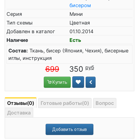
бисером
Серия
Мини
Тип схемы
Цветная
Добавлен в каталог
01.10.2014
Наличие
Есть
Состав:
Ткань, бисер (Япония, Чехия), бисерные
иглы, инструкция
699
350
Купить
Отзывы(0)
Готовые работы(0)
Вопрос
Доставка
Добавить отзыв