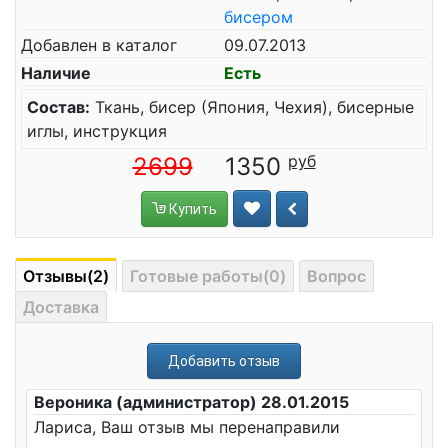
бисером
Добавлен в каталог
09.07.2013
Наличие
Есть
Состав:
Ткань, бисер (Япония, Чехия), бисерные
иглы, инструкция
2699
1350
Купить
Отзывы(2)
Готовые работы(0)
Вопрос
Доставка
Добавить отзыв
Вероника (администратор) 28.01.2015
Лариса, Ваш отзыв мы перенаправили