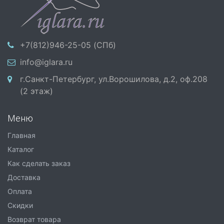
+7(812)946-25-05 (СПб)
info@iglara.ru
г.Санкт-Петербург, ул.Ворошилова, д.2, оф.208
(2 этаж)
Меню
Главная
Каталог
Как сделать заказ
Доставка
Оплата
Скидки
Возврат товара