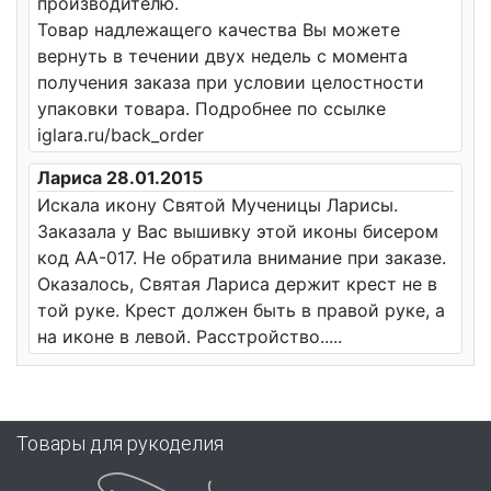
производителю.
Товар надлежащего качества Вы можете
вернуть в течении двух недель с момента
получения заказа при условии целостности
упаковки товара. Подробнее по ссылке
iglara.ru/back_order
Лариса 28.01.2015
Искала икону Святой Мученицы Ларисы.
Заказала у Вас вышивку этой иконы бисером
код AА-017. Не обратила внимание при заказе.
Оказалось, Святая Лариса держит крест не в
той руке. Крест должен быть в правой руке, а
на иконе в левой. Расстройство.....
Товары для рукоделия