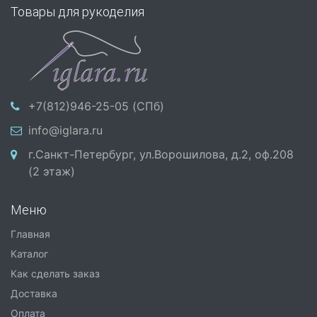
Товары для рукоделия
+7(812)946-25-05 (СПб)
info@iglara.ru
г.Санкт-Петербург, ул.Ворошилова, д.2, оф.208
(2 этаж)
Меню
Главная
Каталог
Как сделать заказ
Доставка
Оплата