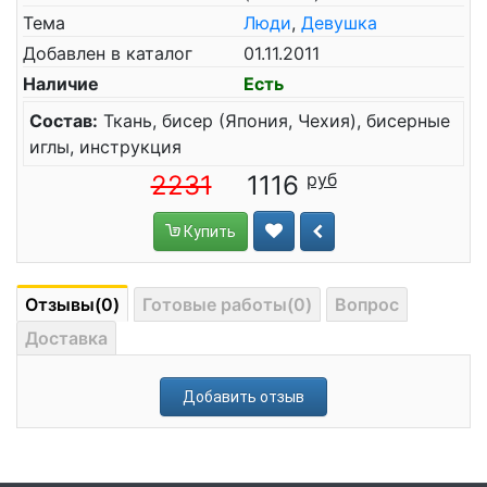
Тема
Люди
,
Девушка
Добавлен в каталог
01.11.2011
Наличие
Есть
Состав:
Ткань, бисер (Япония, Чехия), бисерные
иглы, инструкция
2231
1116
Купить
Отзывы(0)
Готовые работы(0)
Вопрос
Доставка
Добавить отзыв