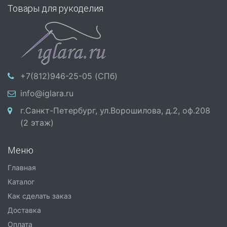
Товары для рукоделия
+7(812)946-25-05 (СПб)
info@iglara.ru
г.Санкт-Петербург, ул.Ворошилова, д.2, оф.208
(2 этаж)
Меню
Главная
Каталог
Как сделать заказ
Доставка
Оплата