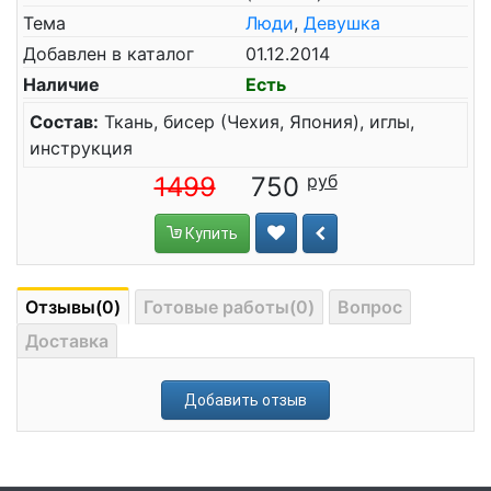
Тема
Люди
,
Девушка
Добавлен в каталог
01.12.2014
Наличие
Есть
Состав:
Ткань, бисер (Чехия, Япония), иглы,
инструкция
1499
750
Купить
Отзывы(0)
Готовые работы(0)
Вопрос
Доставка
Добавить отзыв