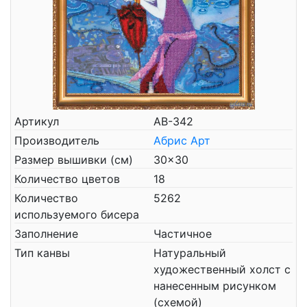
Артикул
АВ-342
Производитель
Абрис Арт
Размер вышивки (см)
30x30
Количество цветов
18
Количество
5262
используемого бисера
Заполнение
Частичное
Тип канвы
Натуральный
художественный холст с
нанесенным рисунком
(схемой)