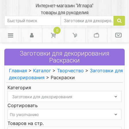
Интернет-магазин "Иглара"
товары для рукоделия
0
Заготовки для декорирования
Раскраски
Главная
>
Каталог
>
Творчество
>
Заготовки для
декорирования
> Раскраски
Категория
Сортировать
Товаров на стр.