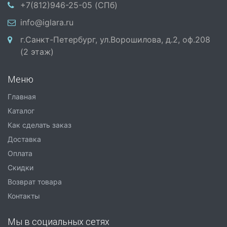
+7(812)946-25-05 (СПб)
info@iglara.ru
г.Санкт-Петербург, ул.Ворошилова, д.2, оф.208
(2 этаж)
Меню
Главная
Каталог
Как сделать заказ
Доставка
Оплата
Скидки
Возврат товара
Контакты
Мы в социальных сетях