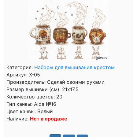
Категория:
Наборы для вышивания крестом
Артикул: Х-05
Производитель: Сделай своими руками
Размер вышивки (см): 21x17.5
Количество цветов: 20
Тип канвы: Aida №16
Цвет канвы: Белый
Наличие:
Нет в продаже