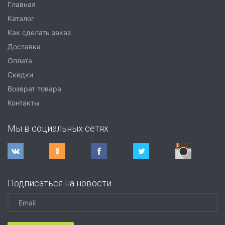
Главная
Каталог
Как сделать заказ
Доставка
Оплата
Скидки
Возврат товара
Контакты
Мы в социальных сетях
Подписаться на новости