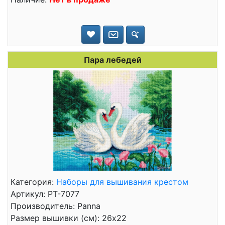
Пара лебедей
Категория:
Наборы для вышивания крестом
Артикул: PT-7077
Производитель: Panna
Размер вышивки (см): 26x22