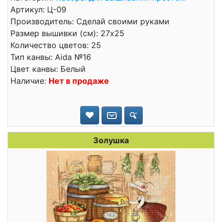
Артикул: Ц-09
Производитель: Сделай своими руками
Размер вышивки (см): 27x25
Количество цветов: 25
Тип канвы: Aida №16
Цвет канвы: Белый
Наличие:
Нет в продаже
Золушка