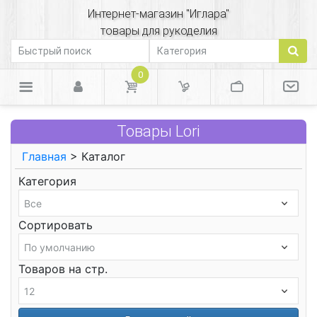
Интернет-магазин "Иглара"
товары для рукоделия
0
Товары Lori
Главная
> Каталог
Категория
Сортировать
Товаров на стр.