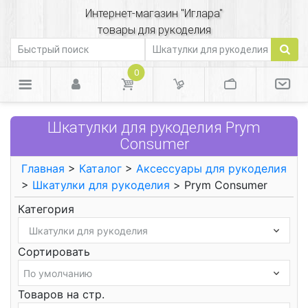
Интернет-магазин "Иглара"
товары для рукоделия
0
Шкатулки для рукоделия Prym
Consumer
Главная
>
Каталог
>
Аксессуары для рукоделия
>
Шкатулки для рукоделия
> Prym Consumer
Категория
Сортировать
Товаров на стр.