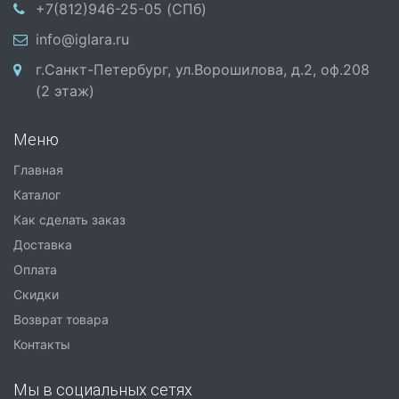
+7(812)946-25-05 (СПб)
info@iglara.ru
г.Санкт-Петербург, ул.Ворошилова, д.2, оф.208
(2 этаж)
Меню
Главная
Каталог
Как сделать заказ
Доставка
Оплата
Скидки
Возврат товара
Контакты
Мы в социальных сетях