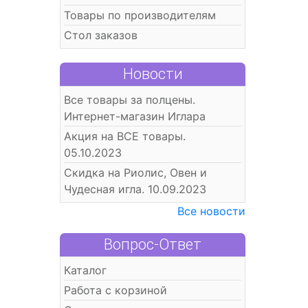
Товары по производителям
Стол заказов
Новости
Все товары за полцены.
Интернет-магазин Иглара
Акция на ВСЕ товары.
05.10.2023
Скидка на Риолис, Овен и
Чудесная игла. 10.09.2023
Все новости
Вопрос-Ответ
Каталог
Работа с корзиной