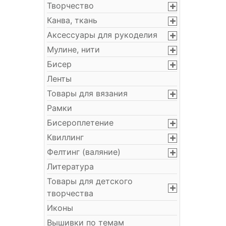
Творчество
Канва, ткань
Аксессуары для рукоделия
Мулине, нити
Бисер
Ленты
Товары для вязания
Рамки
Бисероплетение
Квиллинг
Фелтинг (валяние)
Литература
Товары для детского
творчества
Иконы
Вышивки по темам