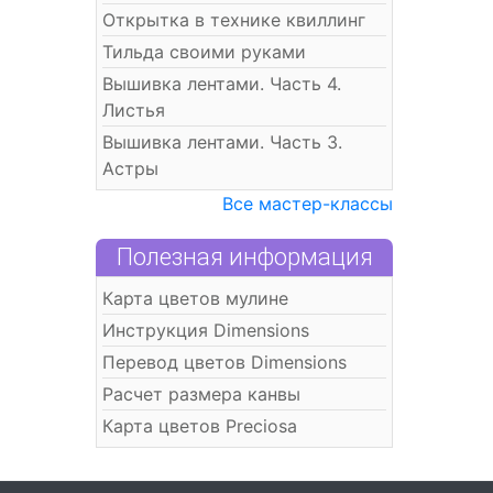
Открытка в технике квиллинг
Тильда своими руками
Вышивка лентами. Часть 4.
Листья
Вышивка лентами. Часть 3.
Астры
Все мастер-классы
Полезная информация
Карта цветов мулине
Инструкция Dimensions
Перевод цветов Dimensions
Расчет размера канвы
Карта цветов Preciosa