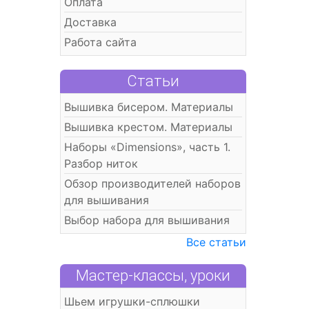
Оплата
Доставка
Работа сайта
Статьи
Вышивка бисером. Материалы
Вышивка крестом. Материалы
Наборы «Dimensions», часть 1.
Разбор ниток
Обзор производителей наборов
для вышивания
Выбор набора для вышивания
Все статьи
Мастер-классы, уроки
Шьем игрушки-сплюшки