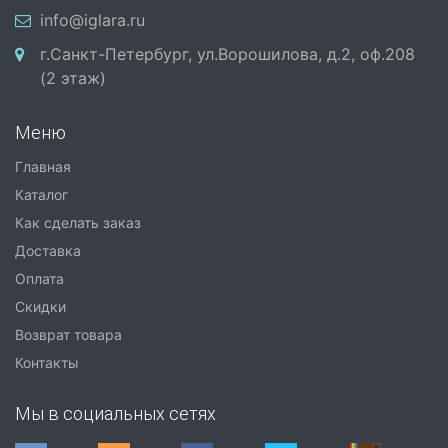
info@iglara.ru
г.Санкт-Петербург, ул.Ворошилова, д.2, оф.208
(2 этаж)
Меню
Главная
Каталог
Как сделать заказ
Доставка
Оплата
Скидки
Возврат товара
Контакты
Мы в социальных сетях