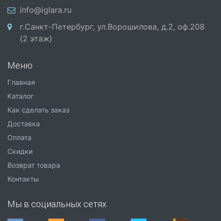
info@iglara.ru
г.Санкт-Петербург, ул.Ворошилова, д.2, оф.208
(2 этаж)
Меню
Главная
Каталог
Как сделать заказ
Доставка
Оплата
Скидки
Возврат товара
Контакты
Мы в социальных сетях