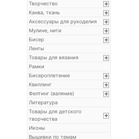
Творчество
Канва, ткань
Аксессуары для рукоделия
Мулине, нити
Бисер
Ленты
Товары для вязания
Рамки
Бисероплетение
Квиллинг
Фелтинг (валяние)
Литература
Товары для детского
творчества
Иконы
Вышивки по темам