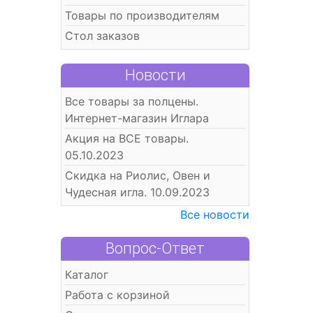
Товары по производителям
Стол заказов
Новости
Все товары за полцены.
Интернет-магазин Иглара
Акция на ВСЕ товары.
05.10.2023
Скидка на Риолис, Овен и
Чудесная игла. 10.09.2023
Все новости
Вопрос-Ответ
Каталог
Работа с корзиной