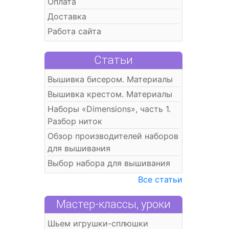
Оплата
Доставка
Работа сайта
Статьи
Вышивка бисером. Материалы
Вышивка крестом. Материалы
Наборы «Dimensions», часть 1.
Разбор ниток
Обзор производителей наборов
для вышивания
Выбор набора для вышивания
Все статьи
Мастер-классы, уроки
Шьем игрушки-сплюшки