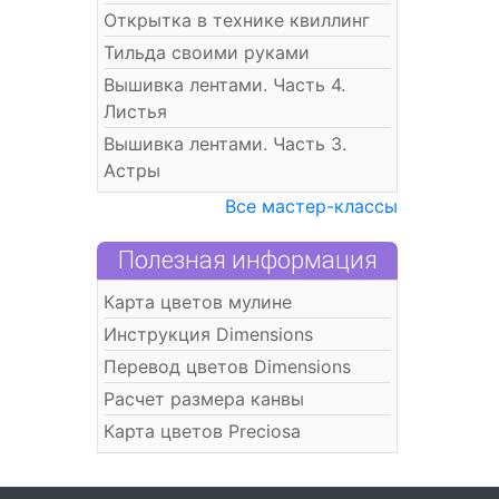
Открытка в технике квиллинг
Тильда своими руками
Вышивка лентами. Часть 4.
Листья
Вышивка лентами. Часть 3.
Астры
Все мастер-классы
Полезная информация
Карта цветов мулине
Инструкция Dimensions
Перевод цветов Dimensions
Расчет размера канвы
Карта цветов Preciosa