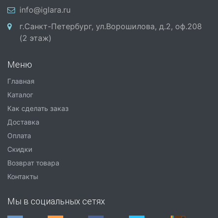
info@iglara.ru
г.Санкт-Петербург, ул.Ворошилова, д.2, оф.208
(2 этаж)
Меню
Главная
Каталог
Как сделать заказ
Доставка
Оплата
Скидки
Возврат товара
Контакты
Мы в социальных сетях