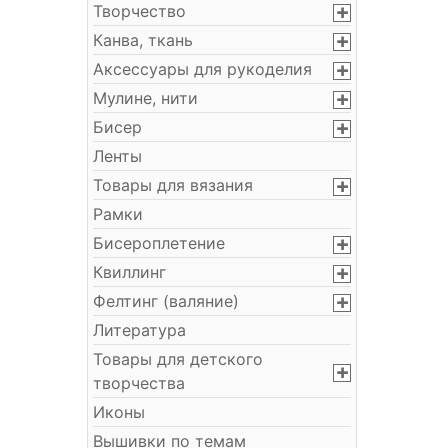
Творчество
Канва, ткань
Аксессуары для рукоделия
Мулине, нити
Бисер
Ленты
Товары для вязания
Рамки
Бисероплетение
Квиллинг
Фелтинг (валяние)
Литература
Товары для детского
творчества
Иконы
Вышивки по темам