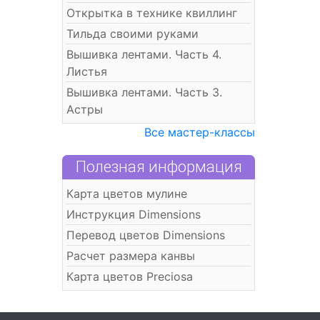
Открытка в технике квиллинг
Тильда своими руками
Вышивка лентами. Часть 4.
Листья
Вышивка лентами. Часть 3.
Астры
Все мастер-классы
Полезная информация
Карта цветов мулине
Инструкция Dimensions
Перевод цветов Dimensions
Расчет размера канвы
Карта цветов Preciosa