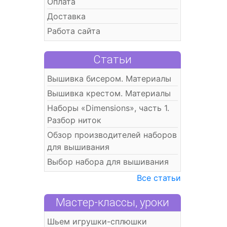
Оплата
Доставка
Работа сайта
Статьи
Вышивка бисером. Материалы
Вышивка крестом. Материалы
Наборы «Dimensions», часть 1.
Разбор ниток
Обзор производителей наборов
для вышивания
Выбор набора для вышивания
Все статьи
Мастер-классы, уроки
Шьем игрушки-сплюшки