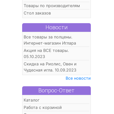
Товары по производителям
Стол заказов
Новости
Все товары за полцены.
Интернет-магазин Иглара
Акция на ВСЕ товары.
05.10.2023
Скидка на Риолис, Овен и
Чудесная игла. 10.09.2023
Все новости
Вопрос-Ответ
Каталог
Работа с корзиной