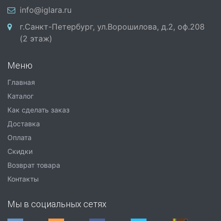
info@iglara.ru
г.Санкт-Петербург, ул.Ворошилова, д.2, оф.208
(2 этаж)
Меню
Главная
Каталог
Как сделать заказ
Доставка
Оплата
Скидки
Возврат товара
Контакты
Мы в социальных сетях