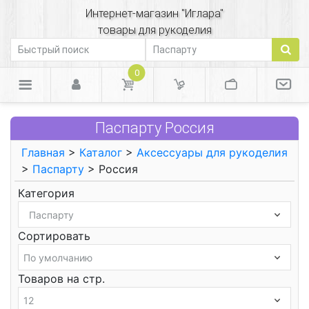
Интернет-магазин "Иглара"
товары для рукоделия
0
Паспарту Россия
Главная
>
Каталог
>
Аксессуары для рукоделия
>
Паспарту
> Россия
Категория
Сортировать
Товаров на стр.