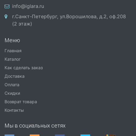
info@iglara.ru
г.Санкт-Петербург, ул.Ворошилова, д.2, оф.208
(2 этаж)
Меню
Главная
Каталог
Как сделать заказ
Доставка
Оплата
Скидки
Возврат товара
Контакты
Мы в социальных сетях