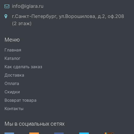
info@iglara.ru
г.Санкт-Петербург, ул.Ворошилова, д.2, оф.208
(2 этаж)
Меню
Главная
Каталог
Как сделать заказ
Доставка
Оплата
Скидки
Возврат товара
Контакты
Мы в социальных сетях