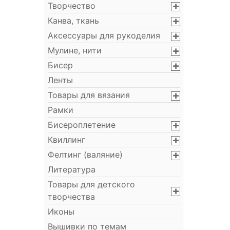
Творчество
Канва, ткань
Аксессуары для рукоделия
Мулине, нити
Бисер
Ленты
Товары для вязания
Рамки
Бисероплетение
Квиллинг
Фелтинг (валяние)
Литература
Товары для детского
творчества
Иконы
Вышивки по темам