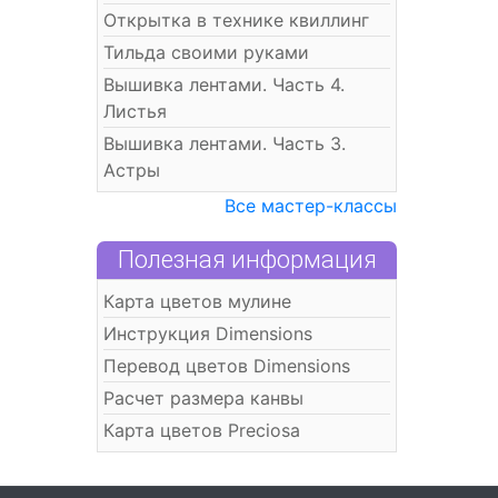
Открытка в технике квиллинг
Тильда своими руками
Вышивка лентами. Часть 4.
Листья
Вышивка лентами. Часть 3.
Астры
Все мастер-классы
Полезная информация
Карта цветов мулине
Инструкция Dimensions
Перевод цветов Dimensions
Расчет размера канвы
Карта цветов Preciosa