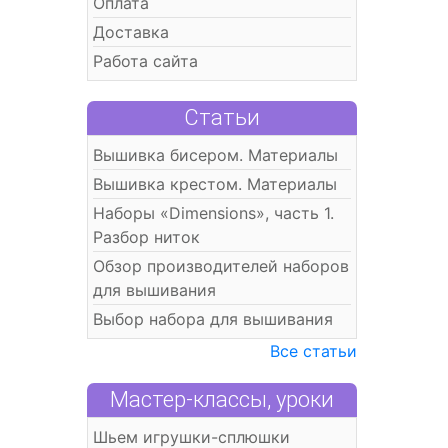
Оплата
Доставка
Работа сайта
Статьи
Вышивка бисером. Материалы
Вышивка крестом. Материалы
Наборы «Dimensions», часть 1.
Разбор ниток
Обзор производителей наборов
для вышивания
Выбор набора для вышивания
Все статьи
Мастер-классы, уроки
Шьем игрушки-сплюшки