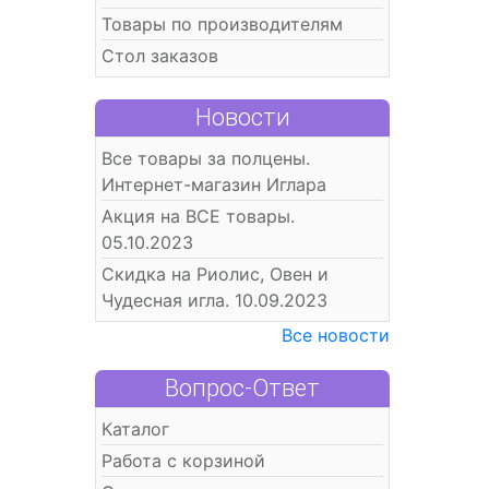
Товары по производителям
Стол заказов
Новости
Все товары за полцены.
Интернет-магазин Иглара
Акция на ВСЕ товары.
05.10.2023
Скидка на Риолис, Овен и
Чудесная игла. 10.09.2023
Все новости
Вопрос-Ответ
Каталог
Работа с корзиной