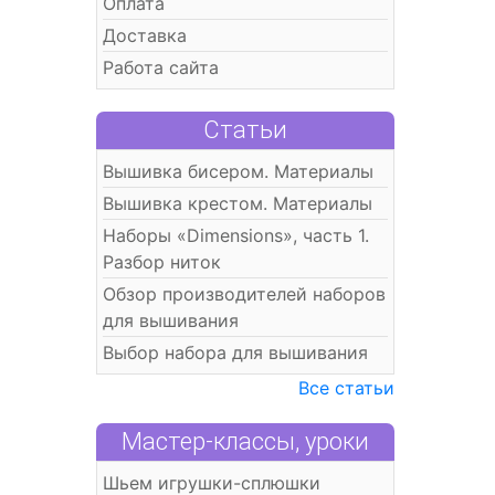
Оплата
Доставка
Работа сайта
Статьи
Вышивка бисером. Материалы
Вышивка крестом. Материалы
Наборы «Dimensions», часть 1.
Разбор ниток
Обзор производителей наборов
для вышивания
Выбор набора для вышивания
Все статьи
Мастер-классы, уроки
Шьем игрушки-сплюшки