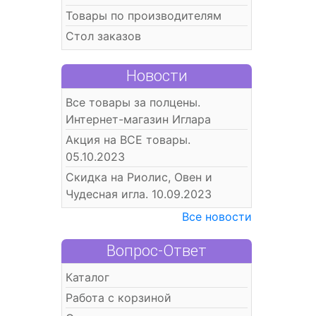
Товары по производителям
Стол заказов
Новости
Все товары за полцены.
Интернет-магазин Иглара
Акция на ВСЕ товары.
05.10.2023
Скидка на Риолис, Овен и
Чудесная игла. 10.09.2023
Все новости
Вопрос-Ответ
Каталог
Работа с корзиной