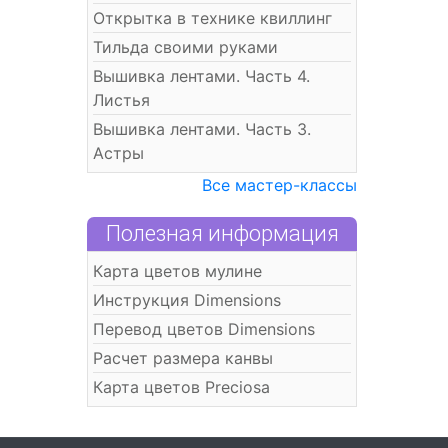
Открытка в технике квиллинг
Тильда своими руками
Вышивка лентами. Часть 4.
Листья
Вышивка лентами. Часть 3.
Астры
Все мастер-классы
Полезная информация
Карта цветов мулине
Инструкция Dimensions
Перевод цветов Dimensions
Расчет размера канвы
Карта цветов Preciosa