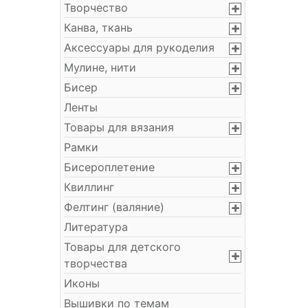
Творчество
Канва, ткань
Аксессуары для рукоделия
Мулине, нити
Бисер
Ленты
Товары для вязания
Рамки
Бисероплетение
Квиллинг
Фелтинг (валяние)
Литература
Товары для детского
творчества
Иконы
Вышивки по темам